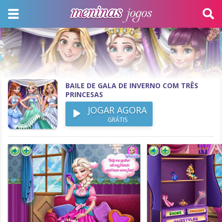
BAILE DE GALA DE INVERNO COM TRÊS
PRINCESAS
JOGAR AGORA
GRÁTIS