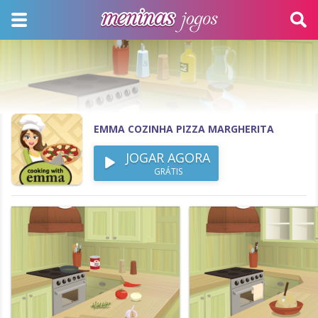
EMMA COZINHA PIZZA MARGHERITA
JOGAR AGORA
GRÁTIS