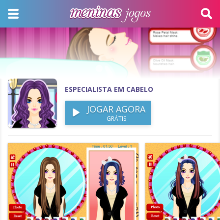
ESPECIALISTA EM CABELO
JOGAR AGORA
GRÁTIS