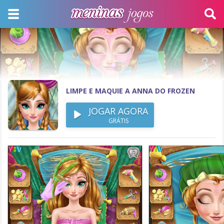
LIMPE E MAQUIE A ANNA DO FROZEN
JOGAR AGORA
GRÁTIS