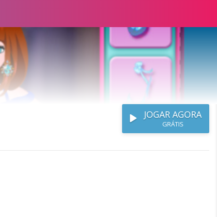
JOGAR AGORA
GRÁTIS