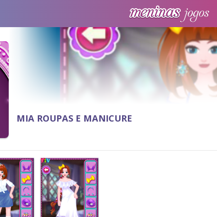
MIA ROUPAS E MANICURE