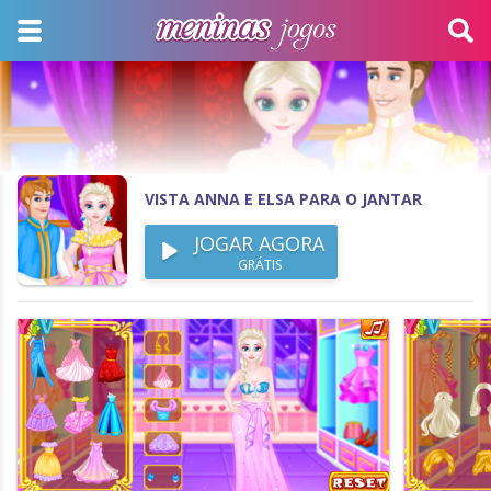
VISTA ANNA E ELSA PARA O JANTAR
JOGAR AGORA
GRÁTIS