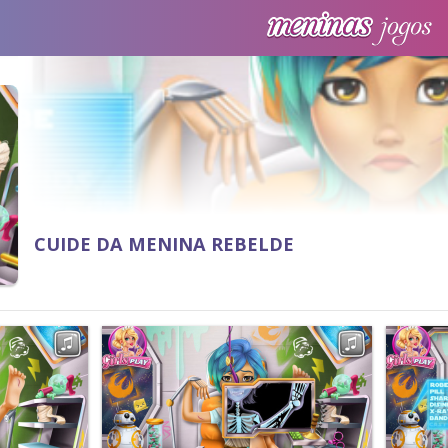
CUIDE DA MENINA REBELDE