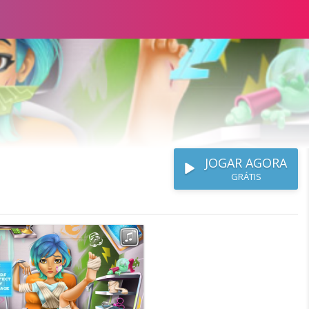
JOGAR AGORA
GRÁTIS