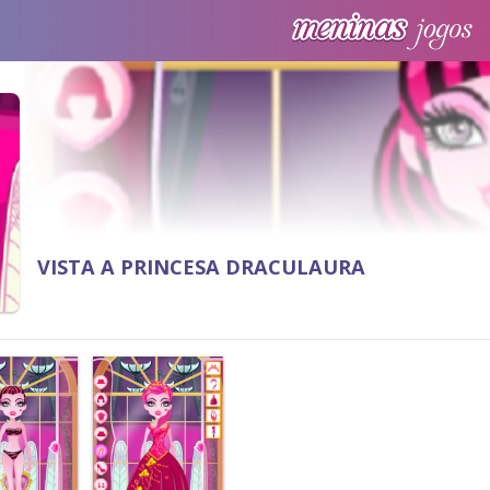
VISTA A PRINCESA DRACULAURA