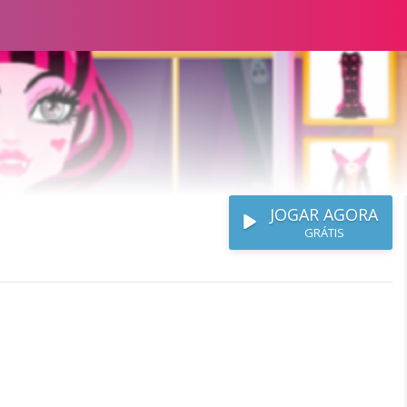
JOGAR AGORA
GRÁTIS