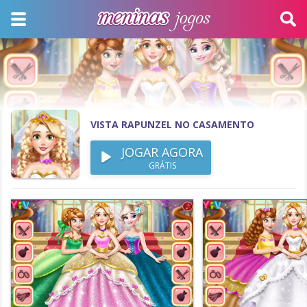
VISTA RAPUNZEL NO CASAMENTO
JOGAR AGORA
GRÁTIS