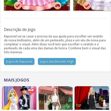
Descrição do Jogo
Rapunzel vai se casar e precisa da sua ajuda para escolher um vestido
de noiva lindíssimo, além de um penteado, jóias e um véu de noiva para
completar o visual. Além disso você tem que escolher o vestido e o
penteado de cada uma das damas de honra. Combine bem o visual das
três meninas.
Jogos de Rapunzel
Jogos das Monster High
MAIS JOGOS